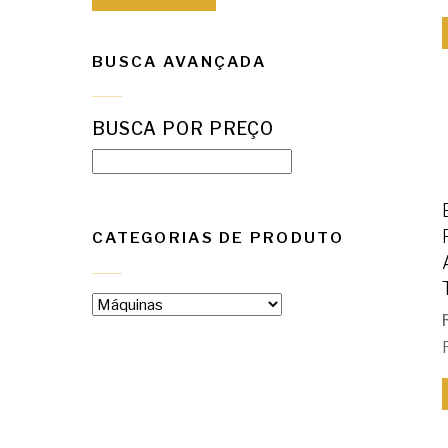
BUSCA AVANÇADA
BUSCA POR PREÇO
CATEGORIAS DE PRODUTO