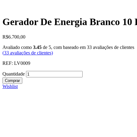
Gerador De Energia Branco 10 
R$
6.700,00
Avaliado como
3.45
de 5, com baseado em
33
avaliações de clientes
(
33
avaliações de clientes)
REF: LV0009
Quantidade
Comprar
Wishlist