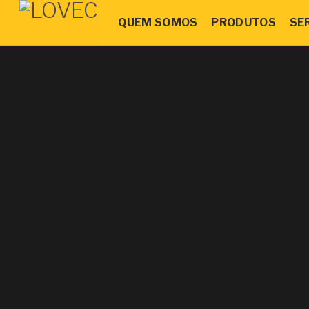
QUEM SOMOS
PRODUTOS
SE