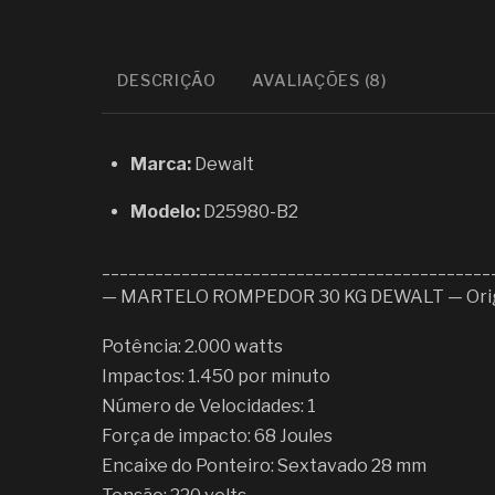
DESCRIÇÃO
AVALIAÇÕES (8)
Marca:
Dewalt
Modelo:
D25980-B2
____________________________________________
— MARTELO ROMPEDOR 30 KG DEWALT — Orig
Potência: 2.000 watts
Impactos: 1.450 por minuto
Número de Velocidades: 1
Força de impacto: 68 Joules
Encaixe do Ponteiro: Sextavado 28 mm