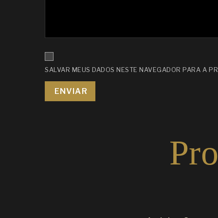
SALVAR MEUS DADOS NESTE NAVEGADOR PARA A PR
Pro