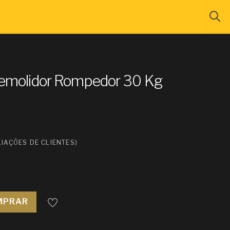
Demolidor Rompedor 30 Kg
IAÇÕES DE CLIENTES)
MPRAR