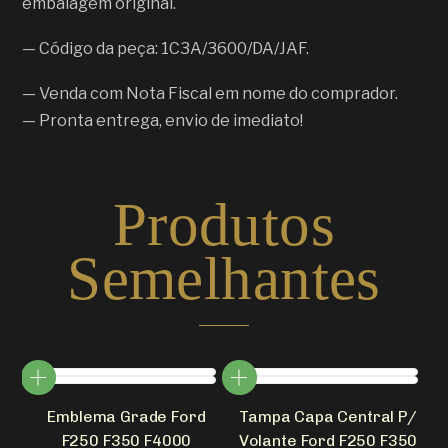
embalagem original.
— Código da peça: 1C3A/3600/DA/JAF.
— Venda com Nota Fiscal em nome do comprador.
— Pronta entrega, envio de imediato!
Produtos
Semelhantes
Emblema Grade Ford
Tampa Capa Central P/
F250 F350 F4000
Volante Ford F250 F350