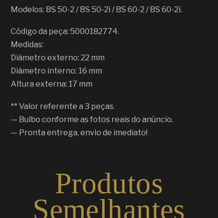
Modelos: BS 50-2 / BS 50-2i / BS 60-2 / BS 60-2i.
Código da peça: 5000182774.
Medidas:
Diâmetro externo: 22 mm
Diâmetro interno: 16 mm
Altura externa: 17 mm
** Valor referente a 3 peças.
— Bulbo conforme as fotos reais do anúncio.
— Pronta entrega, envio de imediato!
Produtos
Semelhantes